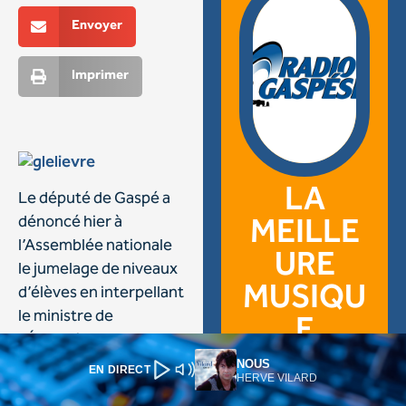
NOUS
EN DIRECT
HERVE VILARD