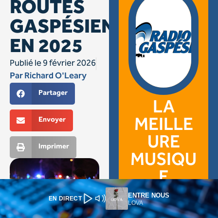
ENTRE NOUS
EN DIRECT
LOVA