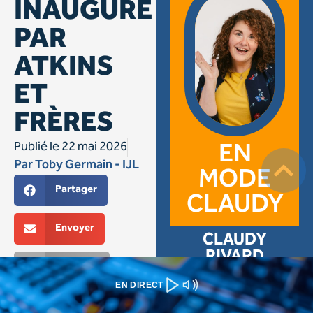
EN DIRECT