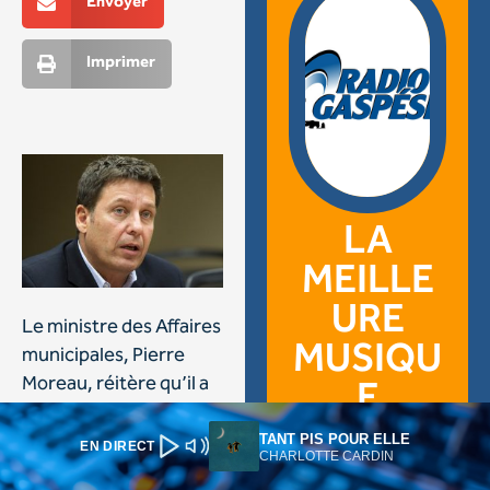
TANT PIS POUR ELLE
EN DIRECT
CHARLOTTE CARDIN