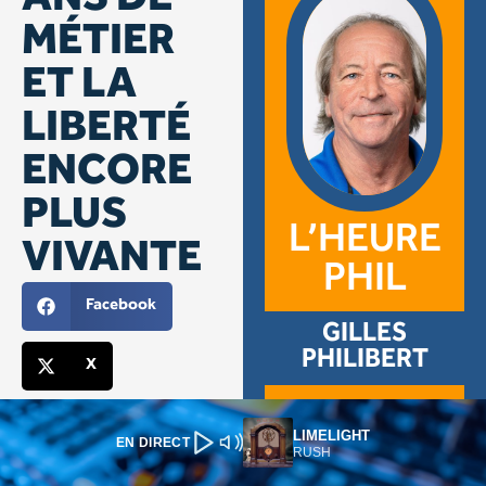
LIMELIGHT
EN DIRECT
RUSH