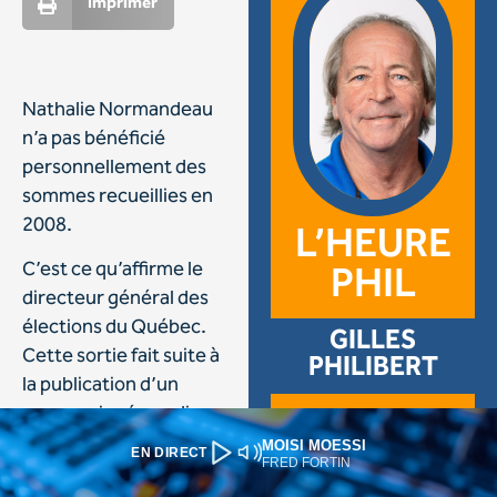
MOISI MOESSI
EN DIRECT
FRED FORTIN