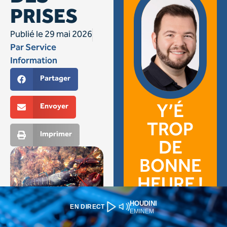
HOUDINI
EN DIRECT
EMINEM