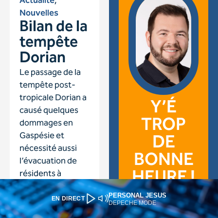
PERSONAL JESUS
EN DIRECT
DEPECHE MODE