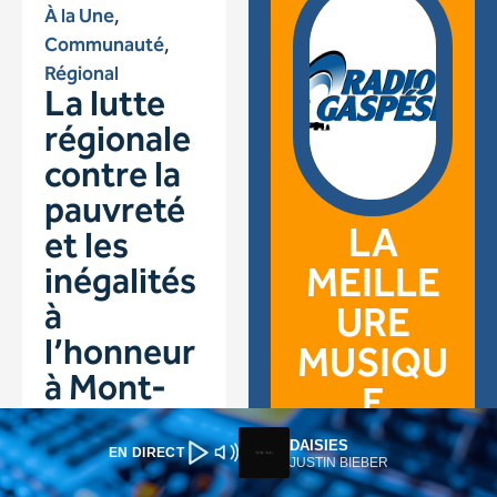
DAISIES
EN DIRECT
JUSTIN BIEBER