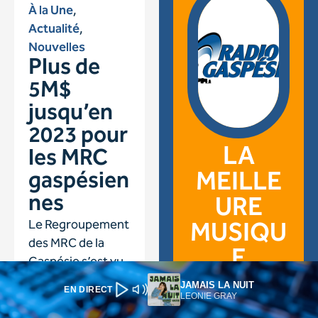
JAMAIS LA NUIT
EN DIRECT
LEONIE GRAY