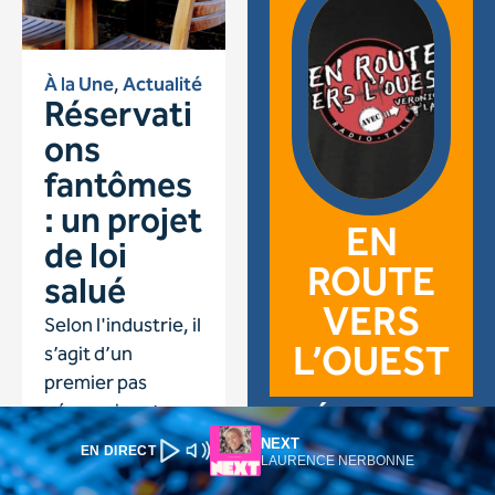
NEXT
EN DIRECT
LAURENCE NERBONNE