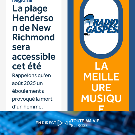
TOUTE MA VIE
EN DIRECT
ELI ROSE