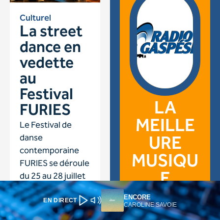
ENCORE
EN DIRECT
CAROLINE SAVOIE