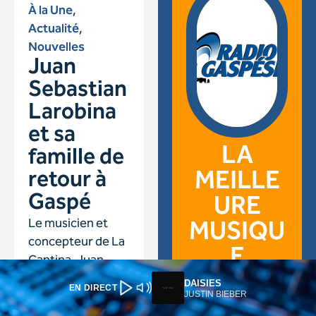
DAISIES
EN DIRECT
JUSTIN BIEBER