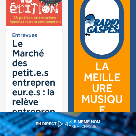
LE MEME NOM
EN DIRECT
REMI CHASSE