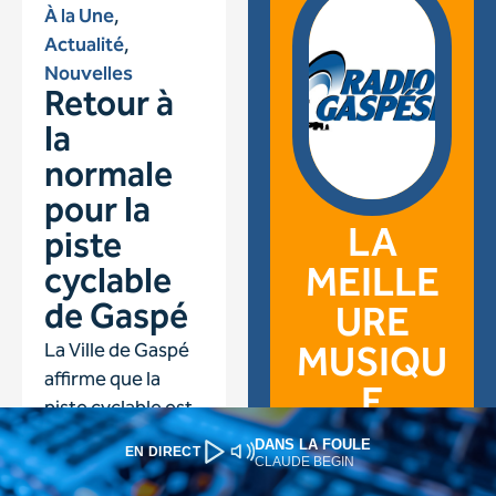
DANS LA FOULE
EN DIRECT
CLAUDE BEGIN