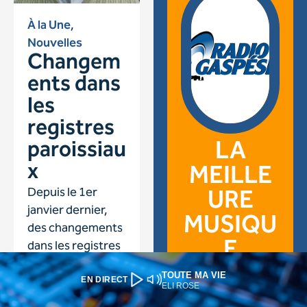
TOUTE MA VIE
EN DIRECT
ELI ROSE