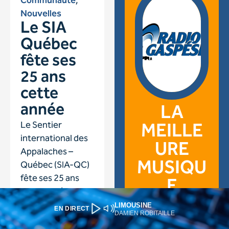
LIMOUSINE
EN DIRECT
DAMIEN ROBITAILLE