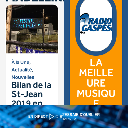
J'ESSAIE D'OUBLIER
EN DIRECT
BARNEV