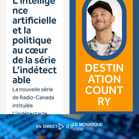
LE MONARQUE
EN DIRECT
ATEMI