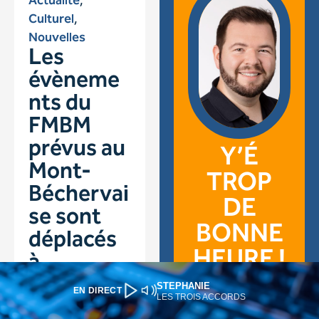
STEPHANIE
EN DIRECT
LES TROIS ACCORDS