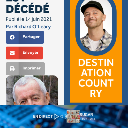
SUGAR
EN DIRECT
KINKEAD