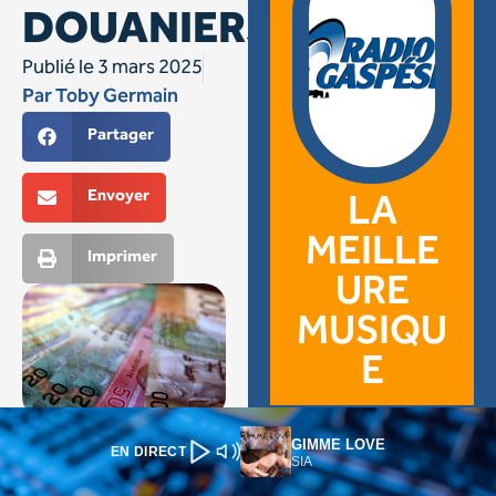
GIMME LOVE
EN DIRECT
SIA