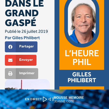
MOUSSE MEMOIRE
EN DIRECT
JEANNE COTE