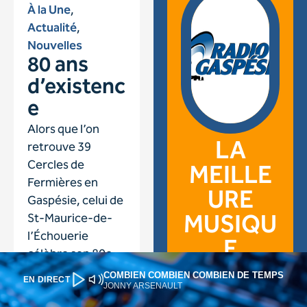
COMBIEN COMBIEN COMBIEN DE TEMPS
EN DIRECT
JONNY ARSENAULT