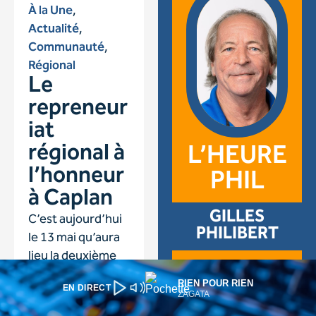
RIEN POUR RIEN
EN DIRECT
ZAGATA