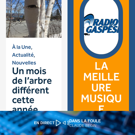
DANS LA FOULE
EN DIRECT
CLAUDE BEGIN