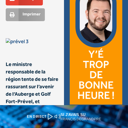
SI J'AVAIS SU
EN DIRECT
FRANCIS DEGRANDPRE