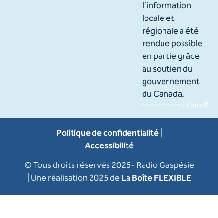
l’information
locale et
régionale a été
rendue possible
en partie grâce
au soutien du
gouvernement
du Canada.
Politique de confidentialité
|
Accessibilité
© Tous droits réservés 2026- Radio Gaspésie
| Une réalisation 2025 de
La Boîte FLEXIBLE