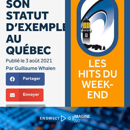
IMAGINE
EN DIRECT
ZAZ