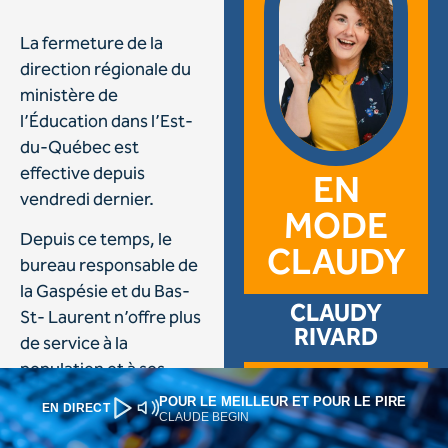
POUR LE MEILLEUR ET POUR LE PIRE
EN DIRECT
CLAUDE BEGIN