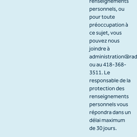
renseignements
personnels, ou
pour toute
préoccupation à
ce sujet, vous
pouvez nous
joindre à
administration@rad
ou au 418-368-
3511. Le
responsable de la
protection des
renseignements
personnels vous
répondra dans un
délai maximum
de 30 jours.