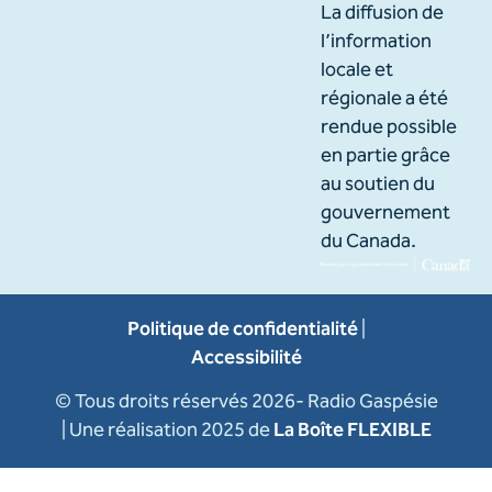
La diffusion de
l’information
locale et
régionale a été
rendue possible
en partie grâce
au soutien du
gouvernement
du Canada.
Politique de confidentialité
|
Accessibilité
© Tous droits réservés 2026- Radio Gaspésie
| Une réalisation 2025 de
La Boîte FLEXIBLE