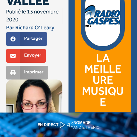
NOMADE
EN DIRECT
ANDIE THERIO