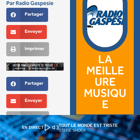
TOUT LE MONDE EST TRISTE
EN DIRECT
STEFIE SHOCK