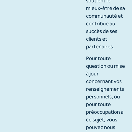
soutient le
mieux-être de sa
communauté et
contribue au
succès de ses
clients et
partenaires.
Pour toute
question ou mise
à jour
concernant vos
renseignements
personnels, ou
pour toute
préoccupation à
ce sujet, vous
pouvez nous