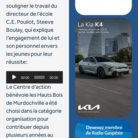
souligner le travail du
directeur de l’école
C.E. Pouliot, Steeve
Boulay, qui explique
l’engagement de lui et
son personnel envers
les jeunes pour leur
réussite:
Lecteur
00:00
00:00
audio
Le Centre d’action
bénévole les Hauts Bois
de Murdochville a été
choisi dans la catégorie
organisation pour
contribuer depuis
plusieurs années au