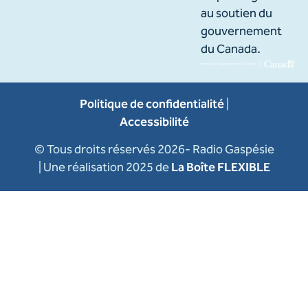
au soutien du
gouvernement
du Canada.
Politique de confidentialité
|
Accessibilité
© Tous droits réservés 2026- Radio Gaspésie
| Une réalisation 2025 de
La Boîte FLEXIBLE