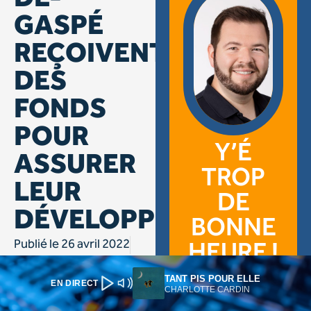
TANT PIS POUR ELLE
EN DIRECT
CHARLOTTE CARDIN