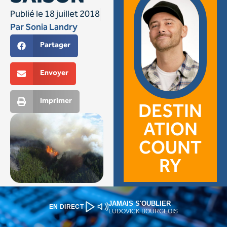
JAMAIS S'OUBLIER
EN DIRECT
LUDOVICK BOURGEOIS