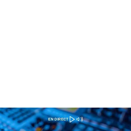
EN DIRECT