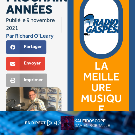
KALEIDOSCOPE
EN DIRECT
DAMIEN ROBITAILLE