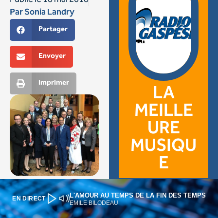
L'AMOUR AU TEMPS DE LA FIN DES TEMPS
EN DIRECT
EMILE BILODEAU