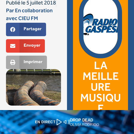
DROP DEAD
EN DIRECT
OLIVIA RODRIGO