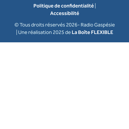
Politique de confidentialité
|
Accessibilité
© Tous droits réservés 2026- Radio Gaspésie
| Une réalisation 2025 de
La Boîte FLEXIBLE