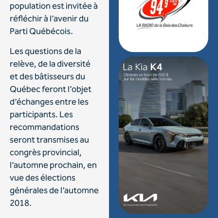
population est invitée à
réfléchir à l’avenir du
Parti Québécois.
Les questions de la
relève, de la diversité
et des bâtisseurs du
Québec feront l’objet
d’échanges entre les
participants. Les
recommandations
seront transmises au
congrès provincial,
l’automne prochain, en
vue des élections
générales de l’automne
2018.