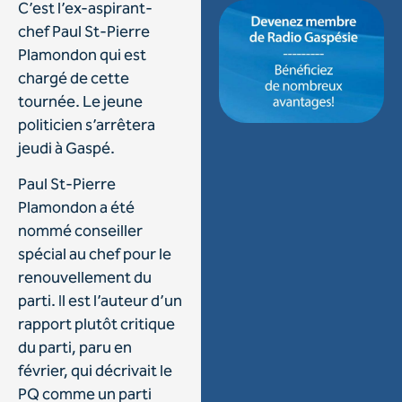
C’est l’ex-aspirant-
chef Paul St-Pierre
Plamondon qui est
chargé de cette
tournée. Le jeune
politicien s’arrêtera
jeudi à Gaspé.
Paul St-Pierre
Plamondon a été
nommé conseiller
spécial au chef pour le
renouvellement du
parti. Il est l’auteur d’un
rapport plutôt critique
du parti, paru en
février, qui décrivait le
PQ comme un parti