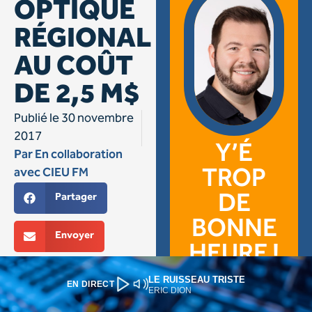
LE RUISSEAU TRISTE
EN DIRECT
ERIC DION