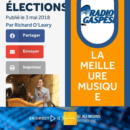
SI AU MOINS
EN DIRECT
BELLERIVE