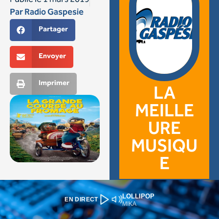
LOLLIPOP
EN DIRECT
MIKA