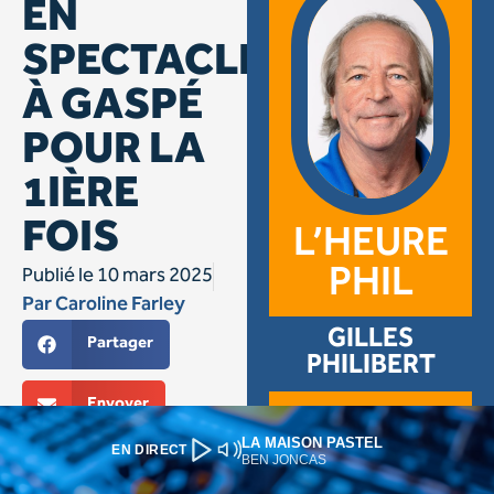
LA MAISON PASTEL
EN DIRECT
BEN JONCAS