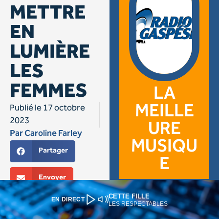
CETTE FILLE
EN DIRECT
LES RESPECTABLES