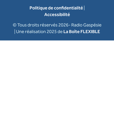
Politique de confidentialité
|
Accessibilité
© Tous droits réservés 2026- Radio Gaspésie
| Une réalisation 2025 de
La Boîte FLEXIBLE