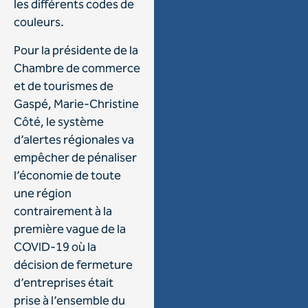
les différents codes de
couleurs.
Pour la présidente de la
Chambre de commerce
et de tourismes de
Gaspé, Marie-Christine
Côté, le système
d’alertes régionales va
empêcher de pénaliser
l’économie de toute
une région
contrairement à la
première vague de la
COVID-19 où la
décision de fermeture
d’entreprises était
prise à l’ensemble du