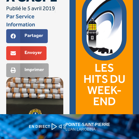
POINTE-SAINT-PIERRE
EN DIRECT
LUAN LAROBINA