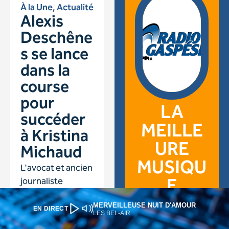
MERVEILLEUSE NUIT D'AMOUR
EN DIRECT
LES BEL-AIR